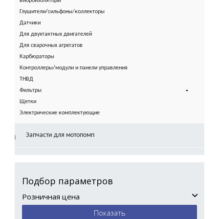
Виброизоляторы
Глушители/сильфоны/коллекторы
Датчики
Для двухтактных двигателей
Для сварочных агрегатов
Карбюраторы
Контроллеры/модули и панели управления
ТНВД
Фильтры
Щетки
Электрические комплектующие
Запчасти для мотопомп
Подбор параметров
Розничная цена