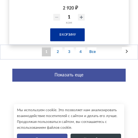
2 920 ₽
ком
В КОРЗИНУ
1
2
3
4
Все
Показать еще
Мы используем cookie. Это позволяет нам анализировать
взаимодействие посетителей с сайтом и делать его лучше.
Продолжая пользоваться сайтом, вы соглашаетесь с
использованием файлов cookie.