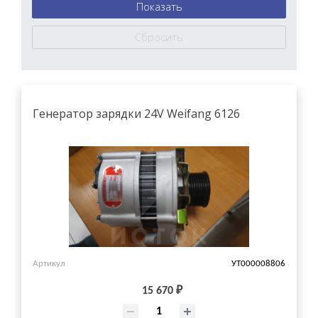
Генератор зарядки 24V Weifang 6126
Артикул
УТ000008806
15 670 ₽