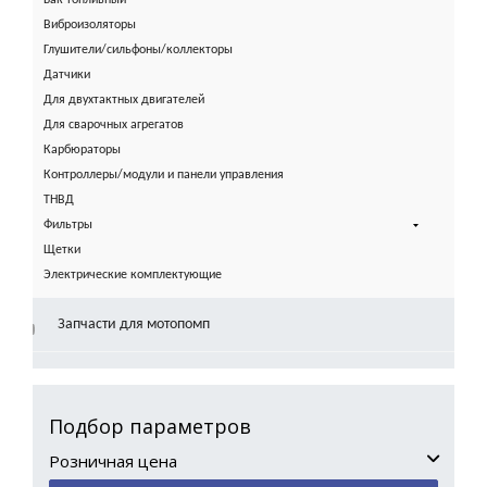
Бак топливный
Виброизоляторы
Глушители/сильфоны/коллекторы
Датчики
Для двухтактных двигателей
Для сварочных агрегатов
Карбюраторы
Контроллеры/модули и панели управления
ТНВД
Фильтры
Щетки
Электрические комплектующие
Запчасти для мотопомп
Подбор параметров
Розничная цена