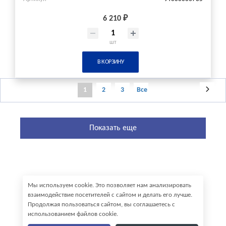
6 210 ₽
шт
В КОРЗИНУ
1
2
3
Все
Показать еще
Мы используем cookie. Это позволяет нам анализировать
взаимодействие посетителей с сайтом и делать его лучше.
Продолжая пользоваться сайтом, вы соглашаетесь с
использованием файлов cookie.