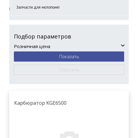
Запчасти для мотопомп
Подбор параметров
Розничная цена
Карбюратор KGE6500