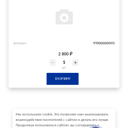
Артикул
УТ000000095
2 800 ₽
шт
В КОРЗИНУ
Мы используем cookie. Это позволяет нам анализировать
взаимодействие посетителей с сайтом и делать его лучше.
Продолжая пользоваться сайтом, вы соглашаетесь с