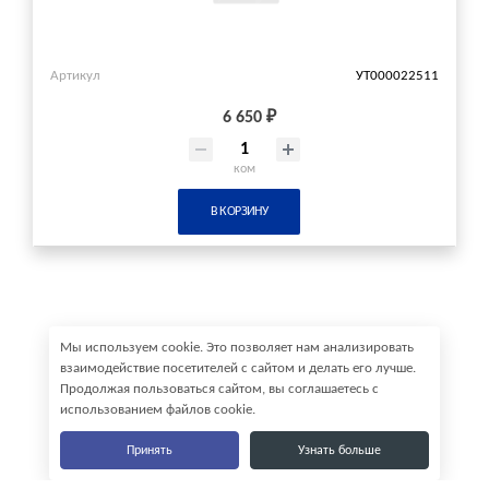
Артикул
УТ000022511
6 650 ₽
ком
В КОРЗИНУ
Мы используем cookie. Это позволяет нам анализировать
взаимодействие посетителей с сайтом и делать его лучше.
Продолжая пользоваться сайтом, вы соглашаетесь с
использованием файлов cookie.
Принять
Узнать больше