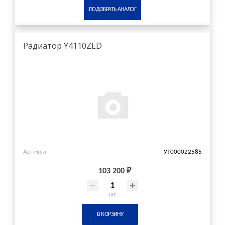
ПОДОБРАТЬ АНАЛОГ
Радиатор Y4110ZLD
Артикул
УТ000022585
103 200 ₽
шт
В КОРЗИНУ