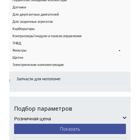
Глушители/сильфоны/коллекторы
Датчики
Для двухтактных двигателей
Для сварочных агрегатов
Карбюраторы
Контроллеры/модули и панели управления
ТНВД
Фильтры
Щетки
Электрические комплектующие
Запчасти для мотопомп
Подбор параметров
Розничная цена