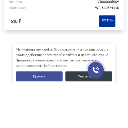
Артикул
УТ000006509
Партномер
WR-6105/4110
КУПИТЬ
610 ₽
Мы используем cookie. Это позволяет нам анализировать
взаимодействие посетителей с сайтом и делать его лучше.
Продолжая пользоваться сайтом, вы соглашаетесь с
использованием файлов cookie.
Принять
Узнать больше