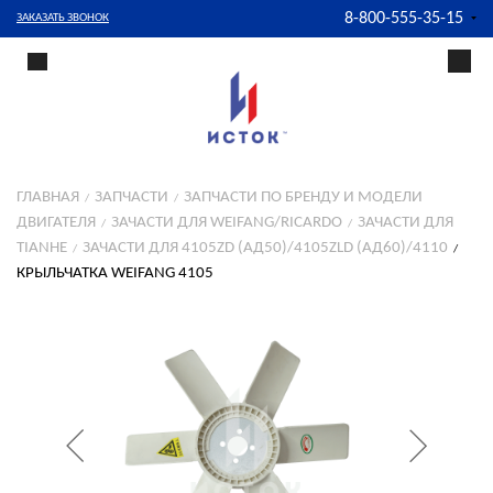
8-800-555-35-15
ЗАКАЗАТЬ ЗВОНОК
ГЛАВНАЯ
ЗАПЧАСТИ
ЗАПЧАСТИ ПО БРЕНДУ И МОДЕЛИ
ДВИГАТЕЛЯ
ЗАЧАСТИ ДЛЯ WEIFANG/RICARDO
ЗАЧАСТИ ДЛЯ
TIANHE
ЗАЧАСТИ ДЛЯ 4105ZD (АД50)/4105ZLD (АД60)/4110
КРЫЛЬЧАТКА WEIFANG 4105