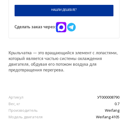
НАШЛИ ДЕШЕВЛЕ?
Сделать заказ через:
Крыльчатка — это вращающийся элемент с лопастями,
который является частью системы охлаждения
двигателя, обдувая его потоком воздуха для
предотвращения перегрева.
Артикул
УТ000008790
Вес, кг
0.7
Производитель
Weifang
Модель двигателя
Weifang 4105