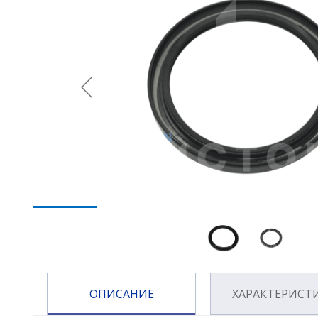
ОПИСАНИЕ
ХАРАКТЕРИСТ