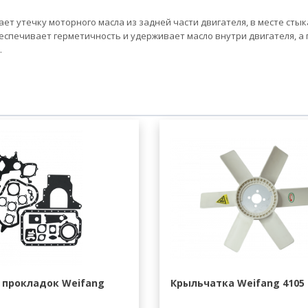
т утечку моторного масла из задней части двигателя, в месте стык
беспечивает герметичность и удерживает масло внутри двигателя, а 
.
 прокладок Weifang
Крыльчатка Weifang 4105