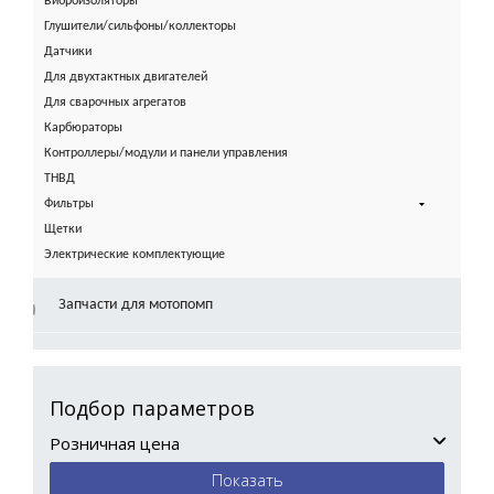
Виброизоляторы
Глушители/сильфоны/коллекторы
Датчики
Для двухтактных двигателей
Для сварочных агрегатов
Карбюраторы
Контроллеры/модули и панели управления
ТНВД
Фильтры
Щетки
Электрические комплектующие
Запчасти для мотопомп
Подбор параметров
Розничная цена