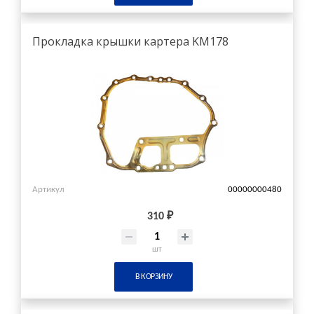
Прокладка крышки картера KM178
Артикул
00000000480
310 ₽
шт
В КОРЗИНУ