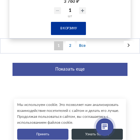
3 760 ₽
шт
В КОРЗИНУ
1
2
Все
Показать еще
Мы используем cookie. Это позволяет нам анализировать
взаимодействие посетителей с сайтом и делать его лучше.
Продолжая пользоваться сайтом, вы соглашаетесь с
использованием файлов cookie.
Принять
Узнать больше