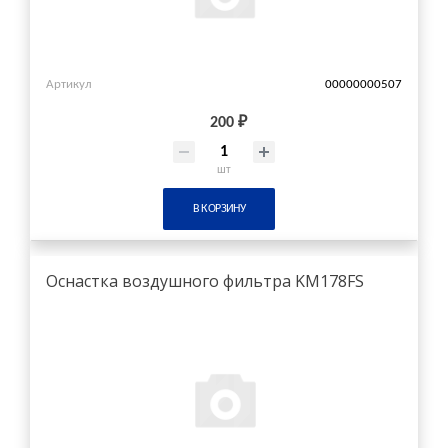
Артикул
00000000507
200 ₽
шт
В КОРЗИНУ
Оснастка воздушного фильтра KM178FS