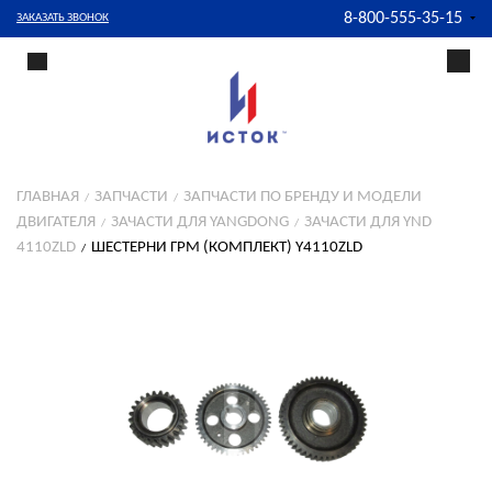
8-800-555-35-15
ЗАКАЗАТЬ ЗВОНОК
ГЛАВНАЯ
ЗАПЧАСТИ
ЗАПЧАСТИ ПО БРЕНДУ И МОДЕЛИ
ДВИГАТЕЛЯ
ЗАЧАСТИ ДЛЯ YANGDONG
ЗАЧАСТИ ДЛЯ YND
4110ZLD
ШЕСТЕРНИ ГРМ (КОМПЛЕКТ) Y4110ZLD