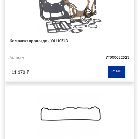
Комплект прокладок Y4110ZLD
Артикул
УТ000022523
КУПИТЬ
11 170 ₽