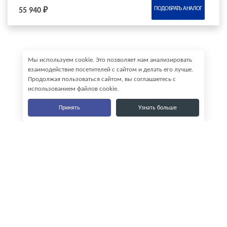
ПОДОБРАТЬ АНАЛОГ
55 940 ₽
Мы используем cookie. Это позволяет нам анализировать
взаимодействие посетителей с сайтом и делать его лучше.
Продолжая пользоваться сайтом, вы соглашаетесь с
использованием файлов cookie.
Принять
Узнать больше