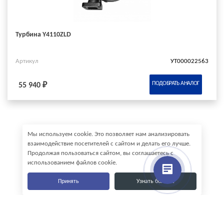
Турбина Y4110ZLD
Артикул
УТ000022563
ПОДОБРАТЬ АНАЛОГ
55 940 ₽
Мы используем cookie. Это позволяет нам анализировать
взаимодействие посетителей с сайтом и делать его лучше.
Продолжая пользоваться сайтом, вы соглашаетесь с
использованием файлов cookie.
Принять
Узнать больше