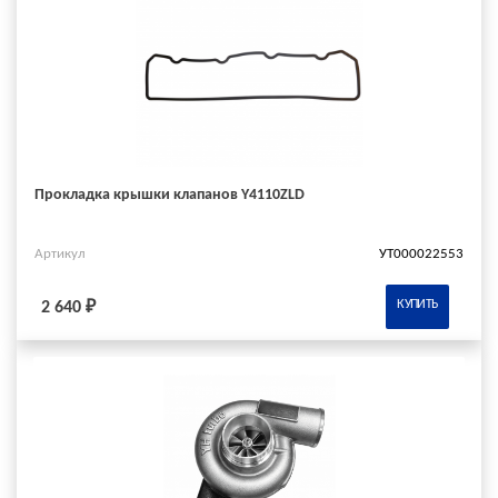
Прокладка крышки клапанов Y4110ZLD
Артикул
УТ000022553
КУПИТЬ
2 640 ₽