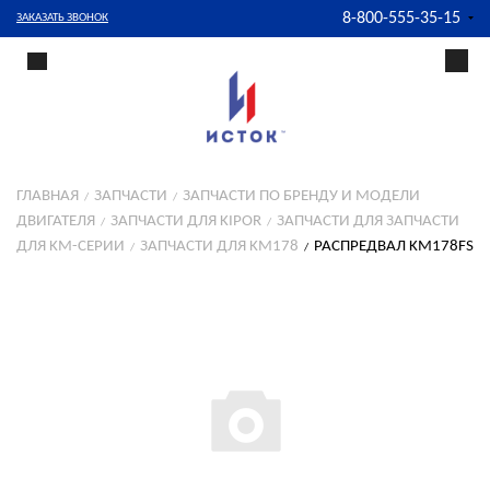
8-800-555-35-15
ЗАКАЗАТЬ ЗВОНОК
ГЛАВНАЯ
ЗАПЧАСТИ
ЗАПЧАСТИ ПО БРЕНДУ И МОДЕЛИ
ДВИГАТЕЛЯ
ЗАПЧАСТИ ДЛЯ KIPOR
ЗАПЧАСТИ ДЛЯ ЗАПЧАСТИ
ДЛЯ KM-СЕРИИ
ЗАПЧАСТИ ДЛЯ KM178
РАСПРЕДВАЛ KM178FS