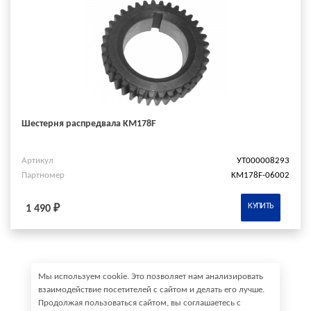
Шестерня распредвала KM178F
Артикул
УТ000008293
Партномер
KM178F-06002
КУПИТЬ
1 490 ₽
Мы используем cookie. Это позволяет нам анализировать
взаимодействие посетителей с сайтом и делать его лучше.
Продолжая пользоваться сайтом, вы соглашаетесь с