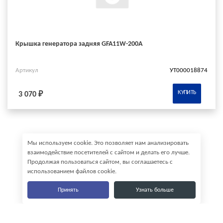
Крышка генератора задняя GFA11W-200A
Артикул
УТ000018874
КУПИТЬ
3 070 ₽
Мы используем cookie. Это позволяет нам анализировать
взаимодействие посетителей с сайтом и делать его лучше.
Продолжая пользоваться сайтом, вы соглашаетесь с
использованием файлов cookie.
Принять
Узнать больше