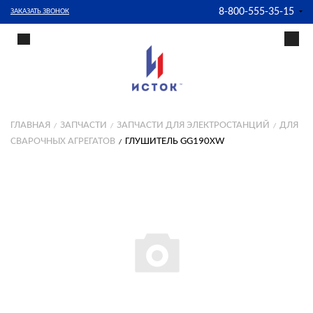
8-800-555-35-15
ЗАКАЗАТЬ ЗВОНОК
ГЛАВНАЯ
ЗАПЧАСТИ
ЗАПЧАСТИ ДЛЯ ЭЛЕКТРОСТАНЦИЙ
ДЛЯ
СВАРОЧНЫХ АГРЕГАТОВ
ГЛУШИТЕЛЬ GG190XW