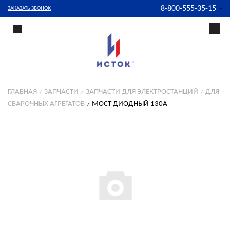
8-800-555-35-15
ЗАКАЗАТЬ ЗВОНОК
ГЛАВНАЯ
ЗАПЧАСТИ
ЗАПЧАСТИ ДЛЯ ЭЛЕКТРОСТАНЦИЙ
ДЛЯ
СВАРОЧНЫХ АГРЕГАТОВ
МОСТ ДИОДНЫЙ 130А