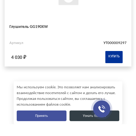
Глушитель GG190XW
Артикул
УТ000009297
КУПИТЬ
4 030 ₽
Мы используем cookie. Это позволяет нам анализировать
взаимодействие посетителей с сайтом и делать его лучше.
Продолжая пользоваться сайтом, вы соглашаетесь с
использованием файлов cookie.
Принять
Узнать больше