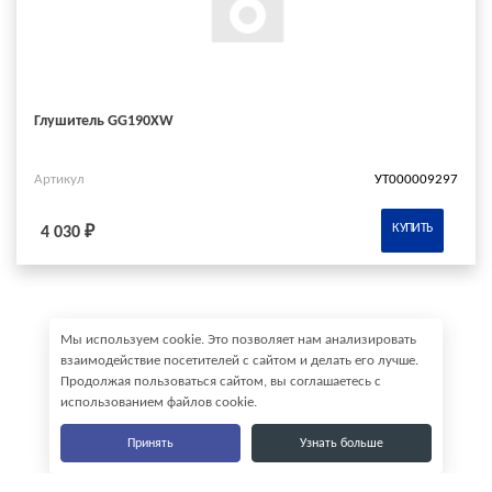
Глушитель GG190XW
Артикул
УТ000009297
КУПИТЬ
4 030 ₽
Мы используем cookie. Это позволяет нам анализировать
взаимодействие посетителей с сайтом и делать его лучше.
Продолжая пользоваться сайтом, вы соглашаетесь с
использованием файлов cookie.
Принять
Узнать больше