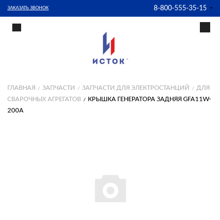
8-800-555-35-15
ЗАКАЗАТЬ ЗВОНОК
ГЛАВНАЯ
ЗАПЧАСТИ
ЗАПЧАСТИ ДЛЯ ЭЛЕКТРОСТАНЦИЙ
ДЛЯ
СВАРОЧНЫХ АГРЕГАТОВ
КРЫШКА ГЕНЕРАТОРА ЗАДНЯЯ GFA11W-
200A