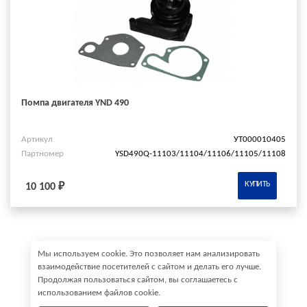
Помпа двигателя YND 490
Артикул
УТ000010405
Партномер
YSD490Q-11103/11104/11106/11105/11108
КУПИТЬ
10 100 ₽
Мы используем cookie. Это позволяет нам анализировать
взаимодействие посетителей с сайтом и делать его лучше.
Продолжая пользоваться сайтом, вы соглашаетесь с
использованием файлов cookie.