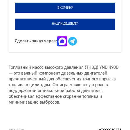
В КОРЗИНУ
НАШЛИ ДЕШЕВЛЕ?
Сделать заказ через:
Топливный насос высокого давления (ТНВД) YND 490D
— это важный компонент дизельных двигателей,
предназначенный для обеспечения точного впрыска
топлива в цилиндры. Он играет ключевую роль в
поддержании оптимальной работы двигателя,
обеспечивая эффективное сгорание топлива и
минимизацию выбросов.
Артикул
УТ000010421