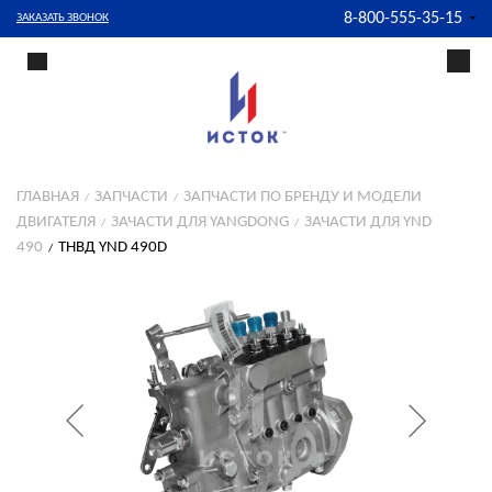
8-800-555-35-15
ЗАКАЗАТЬ ЗВОНОК
ГЛАВНАЯ
ЗАПЧАСТИ
ЗАПЧАСТИ ПО БРЕНДУ И МОДЕЛИ
ДВИГАТЕЛЯ
ЗАЧАСТИ ДЛЯ YANGDONG
ЗАЧАСТИ ДЛЯ YND
490
ТНВД YND 490D