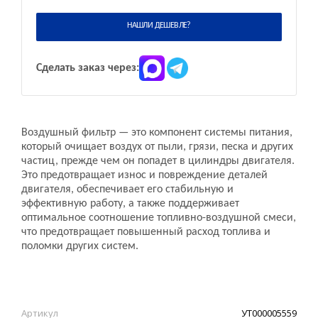
НАШЛИ ДЕШЕВЛЕ?
Сделать заказ через:
Воздушный фильтр — это компонент системы питания,
который очищает воздух от пыли, грязи, песка и других
частиц, прежде чем он попадет в цилиндры двигателя.
Это предотвращает износ и повреждение деталей
двигателя, обеспечивает его стабильную и
эффективную работу, а также поддерживает
оптимальное соотношение топливно-воздушной смеси,
что предотвращает повышенный расход топлива и
поломки других систем.
Артикул
УТ000005559