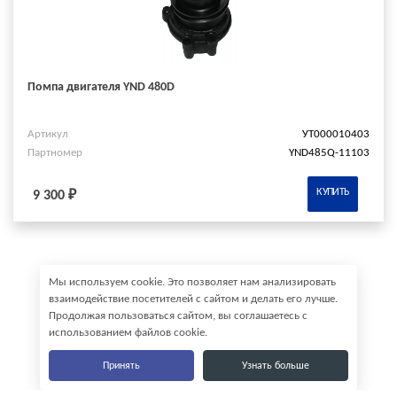
Помпа двигателя YND 480D
Артикул
УТ000010403
Партномер
YND485Q-11103
КУПИТЬ
9 300 ₽
Мы используем cookie. Это позволяет нам анализировать
взаимодействие посетителей с сайтом и делать его лучше.
Продолжая пользоваться сайтом, вы соглашаетесь с
использованием файлов cookie.
Принять
Узнать больше