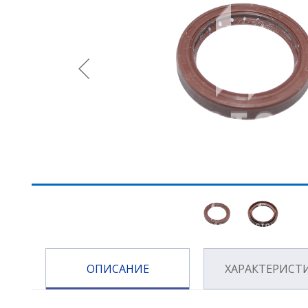
ОПИСАНИЕ
ХАРАКТЕРИСТ