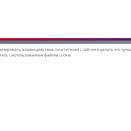
лизировать взаимодействие посетителей с сайтом и делать его лучш
есь с использованием файлов cookie.
Услуги
Сервисный центр