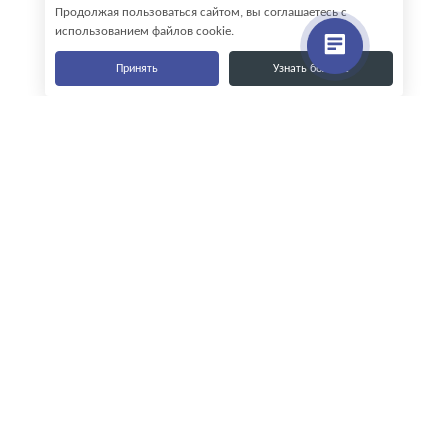
Продолжая пользоваться сайтом, вы соглашаетесь с
использованием файлов cookie.
Принять
Узнать больше
Наши контакты
8-800-555-35-15