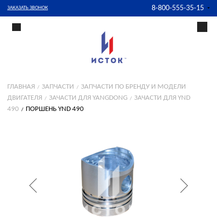
8-800-555-35-15
ЗАКАЗАТЬ ЗВОНОК
ГЛАВНАЯ
ЗАПЧАСТИ
ЗАПЧАСТИ ПО БРЕНДУ И МОДЕЛИ
ДВИГАТЕЛЯ
ЗАЧАСТИ ДЛЯ YANGDONG
ЗАЧАСТИ ДЛЯ YND
490
ПОРШЕНЬ YND 490