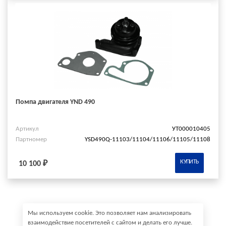
Помпа двигателя YND 490
Артикул
УТ000010405
Партномер
YSD490Q-11103/11104/11106/11105/11108
КУПИТЬ
10 100 ₽
Мы используем cookie. Это позволяет нам анализировать
взаимодействие посетителей с сайтом и делать его лучше.