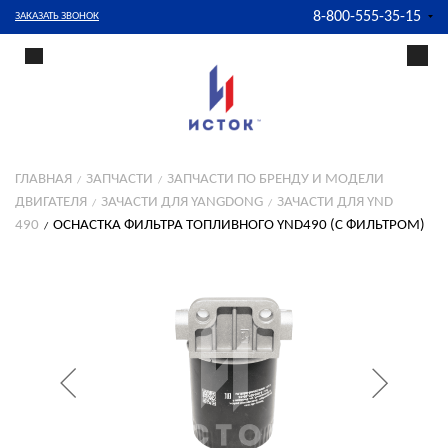
8-800-555-35-15
ЗАКАЗАТЬ ЗВОНОК
ГЛАВНАЯ
ЗАПЧАСТИ
ЗАПЧАСТИ ПО БРЕНДУ И МОДЕЛИ
ДВИГАТЕЛЯ
ЗАЧАСТИ ДЛЯ YANGDONG
ЗАЧАСТИ ДЛЯ YND
490
ОСНАСТКА ФИЛЬТРА ТОПЛИВНОГО YND490 (С ФИЛЬТРОМ)