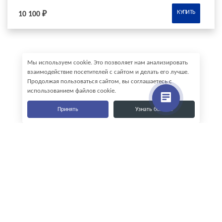
КУПИТЬ
10 100 ₽
Мы используем cookie. Это позволяет нам анализировать
взаимодействие посетителей с сайтом и делать его лучше.
Продолжая пользоваться сайтом, вы соглашаетесь с
использованием файлов cookie.
Принять
Узнать больше