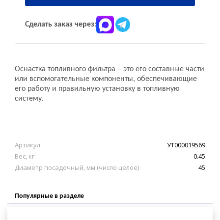
Сделать заказ через:
Оснастка топливного фильтра – это его составные части
или вспомогательные компоненты, обеспечивающие
его работу и правильную установку в топливную
систему.
Артикул
УТ000019569
Вес, кг
0.45
Диаметр посадочный, мм (число целое)
45
Популярные в разделе