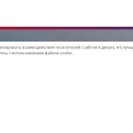
лизировать взаимодействие посетителей с сайтом и делать его лучш
Услуги
есь с использованием файлов cookie.
Сервисный центр