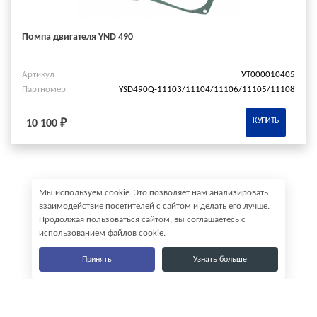
Помпа двигателя YND 490
Артикул
УТ000010405
Партномер
YSD490Q-11103/11104/11106/11105/11108
КУПИТЬ
10 100 ₽
Мы используем cookie. Это позволяет нам анализировать
взаимодействие посетителей с сайтом и делать его лучше.
Продолжая пользоваться сайтом, вы соглашаетесь с
использованием файлов cookie.
Принять
Узнать больше