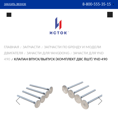
8-800-555-35-15
ЗАКАЗАТЬ ЗВОНОК
ГЛАВНАЯ
ЗАПЧАСТИ
ЗАПЧАСТИ ПО БРЕНДУ И МОДЕЛИ
ДВИГАТЕЛЯ
ЗАЧАСТИ ДЛЯ YANGDONG
ЗАЧАСТИ ДЛЯ YND
490
КЛАПАН ВПУСК/ВЫПУСК (КОМПЛЕКТ ДВС 8ШТ) YND 490