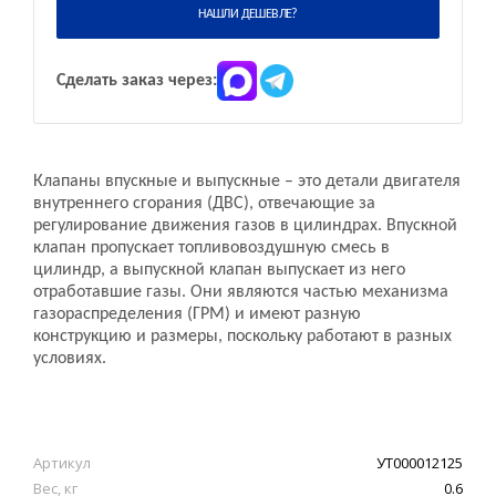
НАШЛИ ДЕШЕВЛЕ?
Сделать заказ через:
Клапаны впускные и выпускные – это детали двигателя
внутреннего сгорания (ДВС), отвечающие за
регулирование движения газов в цилиндрах. Впускной
клапан пропускает топливовоздушную смесь в
цилиндр, а выпускной клапан выпускает из него
отработавшие газы. Они являются частью механизма
газораспределения (ГРМ) и имеют разную
конструкцию и размеры, поскольку работают в разных
условиях.
Артикул
УТ000012125
Вес, кг
0.6