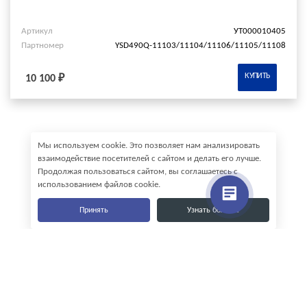
Артикул
УТ000010405
Партномер
YSD490Q-11103/11104/11106/11105/11108
КУПИТЬ
10 100 ₽
Мы используем cookie. Это позволяет нам анализировать
взаимодействие посетителей с сайтом и делать его лучше.
Продолжая пользоваться сайтом, вы соглашаетесь с
использованием файлов cookie.
Принять
Узнать больше