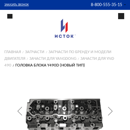
8-800-555-35-15
ЗАКАЗАТЬ ЗВОНОК
ГЛАВНАЯ
ЗАПЧАСТИ
ЗАПЧАСТИ ПО БРЕНДУ И МОДЕЛИ
ДВИГАТЕЛЯ
ЗАЧАСТИ ДЛЯ YANGDONG
ЗАЧАСТИ ДЛЯ YND
490
ГОЛОВКА БЛОКА Y490D (НОВЫЙ ТИП)