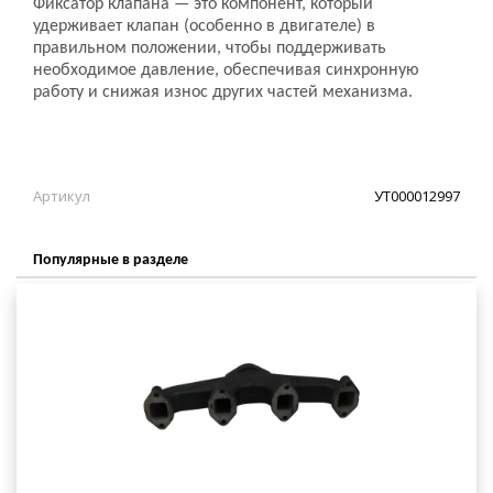
Фиксатор клапана — это компонент, который
удерживает клапан (особенно в двигателе) в
правильном положении, чтобы поддерживать
необходимое давление, обеспечивая синхронную
работу и снижая износ других частей механизма.
Артикул
УТ000012997
Популярные в разделе