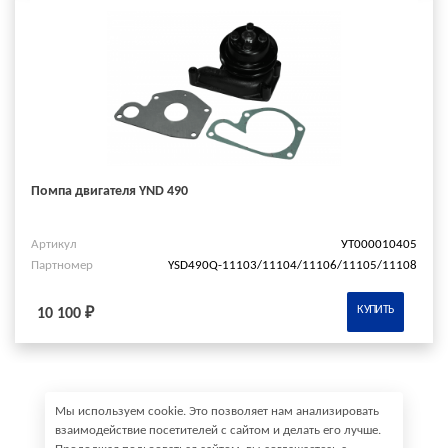
Помпа двигателя YND 490
Артикул
УТ000010405
Партномер
YSD490Q-11103/11104/11106/11105/11108
КУПИТЬ
10 100 ₽
Мы используем cookie. Это позволяет нам анализировать
взаимодействие посетителей с сайтом и делать его лучше.