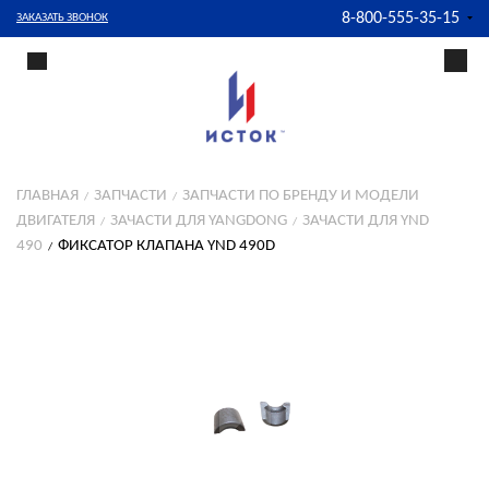
8-800-555-35-15
ЗАКАЗАТЬ ЗВОНОК
ГЛАВНАЯ
ЗАПЧАСТИ
ЗАПЧАСТИ ПО БРЕНДУ И МОДЕЛИ
ДВИГАТЕЛЯ
ЗАЧАСТИ ДЛЯ YANGDONG
ЗАЧАСТИ ДЛЯ YND
490
ФИКСАТОР КЛАПАНА YND 490D