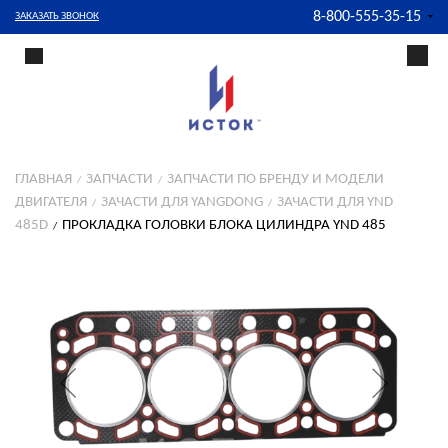
8-800-555-35-15
ЗАКАЗАТЬ ЗВОНОК
ГЛАВНАЯ
ЗАПЧАСТИ
ЗАПЧАСТИ ПО БРЕНДУ И МОДЕЛИ
ДВИГАТЕЛЯ
ЗАЧАСТИ ДЛЯ YANGDONG
ЗАЧАСТИ ДЛЯ YND
485D
ПРОКЛАДКА ГОЛОВКИ БЛОКА ЦИЛИНДРА YND 485