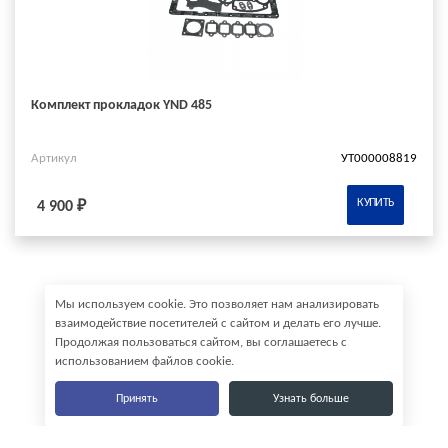
Комплект прокладок YND 485
Артикул
УТ000008819
КУПИТЬ
4 900 ₽
Мы используем cookie. Это позволяет нам анализировать
взаимодействие посетителей с сайтом и делать его лучше.
Продолжая пользоваться сайтом, вы соглашаетесь с
использованием файлов cookie.
Принять
Узнать больше