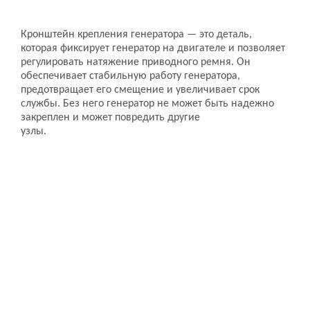
Кронштейн крепления генератора — это деталь,
которая фиксирует генератор на двигателе и позволяет
регулировать натяжение приводного ремня. Он
обеспечивает стабильную работу генератора,
предотвращает его смещение и увеличивает срок
службы. Без него генератор не может быть надежно
закреплен и может повредить другие
узлы.