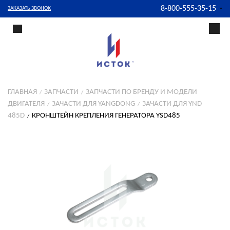
8-800-555-35-15
ЗАКАЗАТЬ ЗВОНОК
ГЛАВНАЯ
ЗАПЧАСТИ
ЗАПЧАСТИ ПО БРЕНДУ И МОДЕЛИ
ДВИГАТЕЛЯ
ЗАЧАСТИ ДЛЯ YANGDONG
ЗАЧАСТИ ДЛЯ YND
485D
КРОНШТЕЙН КРЕПЛЕНИЯ ГЕНЕРАТОРА YSD485