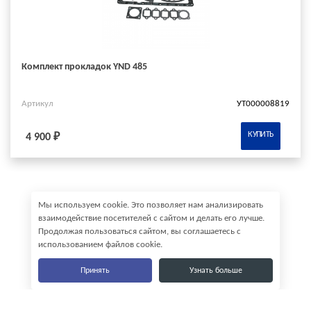
Комплект прокладок YND 485
Артикул
УТ000008819
КУПИТЬ
4 900 ₽
Мы используем cookie. Это позволяет нам анализировать
взаимодействие посетителей с сайтом и делать его лучше.
Продолжая пользоваться сайтом, вы соглашаетесь с
использованием файлов cookie.
Принять
Узнать больше