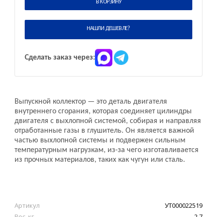
В КОРЗИНУ
НАШЛИ ДЕШЕВЛЕ?
Сделать заказ через:
Выпускной коллектор — это деталь двигателя
внутреннего сгорания, которая соединяет цилиндры
двигателя с выхлопной системой, собирая и направляя
отработанные газы в глушитель. Он является важной
частью выхлопной системы и подвержен сильным
температурным нагрузкам, из-за чего изготавливается
из прочных материалов, таких как чугун или сталь.
Артикул
УТ000022519
Вес, кг
2.7