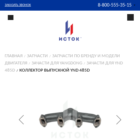
8-800-555-35-15
ЗАКАЗАТЬ ЗВОНОК
ГЛАВНАЯ
ЗАПЧАСТИ
ЗАПЧАСТИ ПО БРЕНДУ И МОДЕЛИ
ДВИГАТЕЛЯ
ЗАЧАСТИ ДЛЯ YANGDONG
ЗАЧАСТИ ДЛЯ YND
485D
КОЛЛЕКТОР ВЫПУСКНОЙ YND 485D