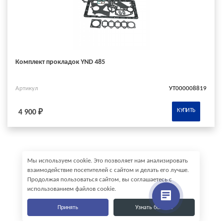
Комплект прокладок YND 485
Артикул
УТ000008819
КУПИТЬ
4 900 ₽
Мы используем cookie. Это позволяет нам анализировать
взаимодействие посетителей с сайтом и делать его лучше.
Продолжая пользоваться сайтом, вы соглашаетесь с
использованием файлов cookie.
Принять
Узнать больше