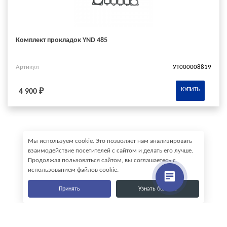
Комплект прокладок YND 485
Артикул
УТ000008819
КУПИТЬ
4 900 ₽
Мы используем cookie. Это позволяет нам анализировать
взаимодействие посетителей с сайтом и делать его лучше.
Продолжая пользоваться сайтом, вы соглашаетесь с
использованием файлов cookie.
Принять
Узнать больше