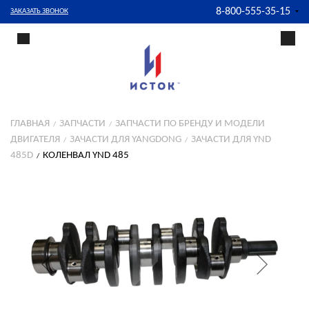
8-800-555-35-15
ЗАКАЗАТЬ ЗВОНОК
ГЛАВНАЯ
ЗАПЧАСТИ
ЗАПЧАСТИ ПО БРЕНДУ И МОДЕЛИ
ДВИГАТЕЛЯ
ЗАЧАСТИ ДЛЯ YANGDONG
ЗАЧАСТИ ДЛЯ YND
485D
КОЛЕНВАЛ YND 485