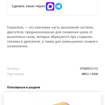
Сделать заказ через:
Глушитель — это ключевая часть выхлопной системы
двигателя, предназначенная для снижения шума от
выхлопных газов, которые образуются при сгорании
топлива в двигателе, а также для уменьшения газового
загрязнения.
Артикул
УТ000012112
Партномер
485G-13000
Популярные в разделе