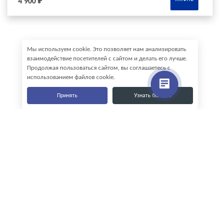
4 900 ₽
Мы используем cookie. Это позволяет нам анализировать
взаимодействие посетителей с сайтом и делать его лучше.
Продолжая пользоваться сайтом, вы соглашаетесь с
использованием файлов cookie.
Принять
Узнать больше