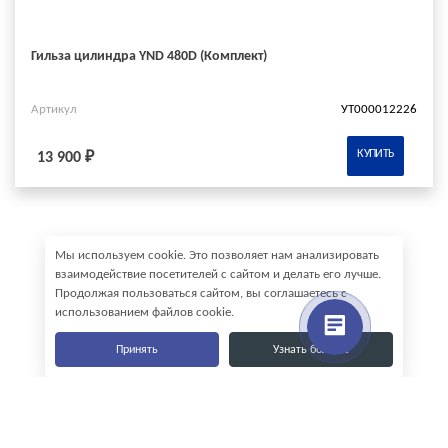
Гильза цилиндра YND 480D (Комплект)
Артикул
УТ000012226
КУПИТЬ
13 900 ₽
Мы используем cookie. Это позволяет нам анализировать
взаимодействие посетителей с сайтом и делать его лучше.
Продолжая пользоваться сайтом, вы соглашаетесь с
использованием файлов cookie.
Принять
Узнать больше