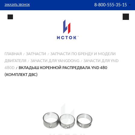
8-800-555-35-15
ЗАКАЗАТЬ ЗВОНОК
ГЛАВНАЯ
ЗАПЧАСТИ
ЗАПЧАСТИ ПО БРЕНДУ И МОДЕЛИ
ДВИГАТЕЛЯ
ЗАЧАСТИ ДЛЯ YANGDONG
ЗАЧАСТИ ДЛЯ YND
480D
ВКЛАДЫШ КОРЕННОЙ РАСПРЕДВАЛА YND 480
(КОМПЛЕКТ ДВС)