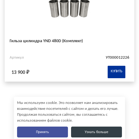
Гильза цилиндра YND 480D (Комплект)
Артикул
УТ000012226
КУПИТЬ
13 900 ₽
Мы используем cookie. Это позволяет нам анализировать
взаимодействие посетителей с сайтом и делать его лучше.
Продолжая пользоваться сайтом, вы соглашаетесь с
использованием файлов cookie.
Принять
Узнать больше