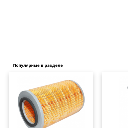
Популярные в разделе