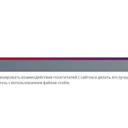
лизировать взаимодействие посетителей с сайтом и делать его лучш
Услуги
есь с использованием файлов cookie.
Сервисный центр