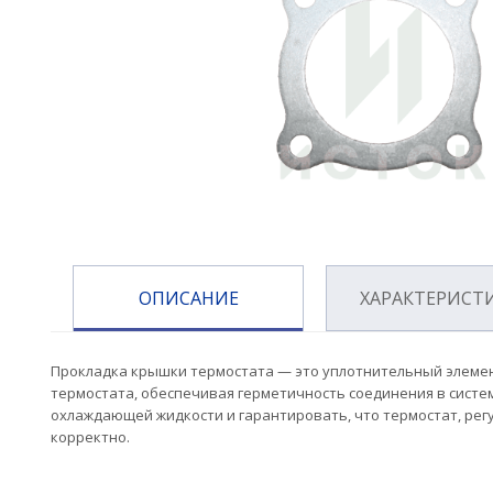
ОПИСАНИЕ
ХАРАКТЕРИСТ
Прокладка крышки термостата — это уплотнительный элемен
термостата, обеспечивая герметичность соединения в систе
охлаждающей жидкости и гарантировать, что термостат, рег
корректно.