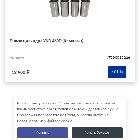
Гильза цилиндра YND 480D (Комплект)
Артикул
УТ000012226
КУПИТЬ
13 900 ₽
Мы используем cookie. Это позволяет нам анализировать
взаимодействие посетителей с сайтом и делать его лучше.
Продолжая пользоваться сайтом, вы соглашаетесь с
использованием файлов cookie.
Принять
Узнать больше