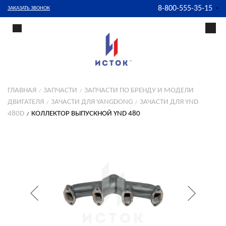
8-800-555-35-15
ЗАКАЗАТЬ ЗВОНОК
ГЛАВНАЯ
ЗАПЧАСТИ
ЗАПЧАСТИ ПО БРЕНДУ И МОДЕЛИ
ДВИГАТЕЛЯ
ЗАЧАСТИ ДЛЯ YANGDONG
ЗАЧАСТИ ДЛЯ YND
480D
КОЛЛЕКТОР ВЫПУСКНОЙ YND 480