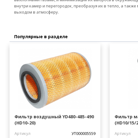
внутри камер и перегородок, преобразуя их в тепло, а такж
выходом в атмосферу.
Популярные в разделе
Фильтр воздушный YD480-485-490
Фильтр м
(HD10-20)
(HD10/15/2
Артикул
УТ000005559
Артикул