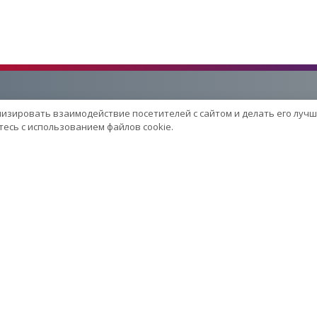
лизировать взаимодействие посетителей с сайтом и делать его лучш
Услуги
есь с использованием файлов cookie.
Сервисный центр