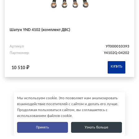
Шатун YND 4102 (комплект ДВС)
Артикул
УТ000010393
Партномер
Y4102Q-04202
КУПИТЬ
10 510 ₽
Мы используем cookie. Это позволяет нам анализировать
взаимодействие посетителей с сайтом и делать его лучше.
Продолжая пользоваться сайтом, вы соглашаетесь с
использованием файлов cookie.
Принять
Узнать больше