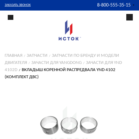
8-800-555-35-15
ЗАКАЗАТЬ ЗВОНОК
ГЛАВНАЯ
ЗАПЧАСТИ
ЗАПЧАСТИ ПО БРЕНДУ И МОДЕЛИ
ДВИГАТЕЛЯ
ЗАЧАСТИ ДЛЯ YANGDONG
ЗАЧАСТИ ДЛЯ YND
4102D
ВКЛАДЫШ КОРЕННОЙ РАСПРЕДВАЛА YND 4102
(КОМПЛЕКТ ДВС)