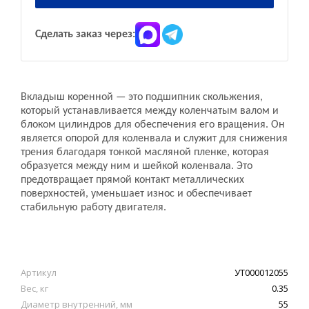
Сделать заказ через:
Вкладыш коренной — это подшипник скольжения,
который устанавливается между коленчатым валом и
блоком цилиндров для обеспечения его вращения. Он
является опорой для коленвала и служит для снижения
трения благодаря тонкой масляной пленке, которая
образуется между ним и шейкой коленвала. Это
предотвращает прямой контакт металлических
поверхностей, уменьшает износ и обеспечивает
стабильную работу двигателя.
Артикул
УТ000012055
Вес, кг
0.35
Диаметр внутренний, мм
55