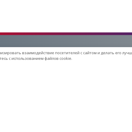
лизировать взаимодействие посетителей с сайтом и делать его лучш
Услуги
есь с использованием файлов cookie.
Сервисный центр