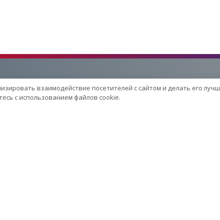
лизировать взаимодействие посетителей с сайтом и делать его лучш
Услуги
есь с использованием файлов cookie.
Сервисный центр