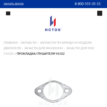
8-800-555-35-15
ЗАКАЗАТЬ ЗВОНОК
ГЛАВНАЯ
ЗАПЧАСТИ
ЗАПЧАСТИ ПО БРЕНДУ И МОДЕЛИ
ДВИГАТЕЛЯ
ЗАЧАСТИ ДЛЯ YANGDONG
ЗАЧАСТИ ДЛЯ YND
4102D
ПРОКЛАДКА ГЛУШИТЕЛЯ Y4102