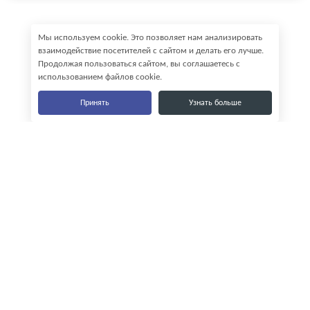
Мы используем cookie. Это позволяет нам анализировать
взаимодействие посетителей с сайтом и делать его лучше.
Продолжая пользоваться сайтом, вы соглашаетесь с
использованием файлов cookie.
Принять
Узнать больше