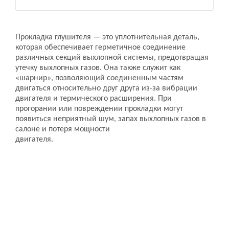
Прокладка глушителя — это уплотнительная деталь,
которая обеспечивает герметичное соединение
различных секций выхлопной системы, предотвращая
утечку выхлопных газов. Она также служит как
«шарнир», позволяющий соединенным частям
двигаться относительно друг друга из-за вибрации
двигателя и термического расширения. При
прогорании или повреждении прокладки могут
появиться неприятный шум, запах выхлопных газов в
салоне и потеря мощности
двигателя.