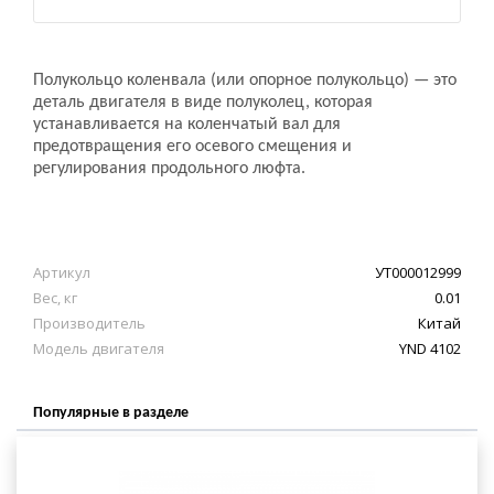
Полукольцо коленвала (или опорное полукольцо) — это
деталь двигателя в виде полуколец, которая
устанавливается на коленчатый вал для
предотвращения его осевого смещения и
регулирования продольного люфта.
Артикул
УТ000012999
Вес, кг
0.01
Производитель
Китай
Модель двигателя
YND 4102
Популярные в разделе