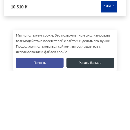
КУПИТЬ
10 510 ₽
Мы используем cookie. Это позволяет нам анализировать
взаимодействие посетителей с сайтом и делать его лучше.
Продолжая пользоваться сайтом, вы соглашаетесь с
использованием файлов cookie.
Принять
Узнать больше