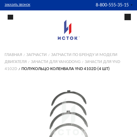
8-800-555-35-15
ЗАКАЗАТЬ ЗВОНОК
ГЛАВНАЯ
ЗАПЧАСТИ
ЗАПЧАСТИ ПО БРЕНДУ И МОДЕЛИ
ДВИГАТЕЛЯ
ЗАЧАСТИ ДЛЯ YANGDONG
ЗАЧАСТИ ДЛЯ YND
4102D
ПОЛУКОЛЬЦО КОЛЕНВАЛА YND 4102D (4 ШТ)