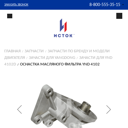
8-800-555-35-15
ЗАКАЗАТЬ ЗВОНОК
ГЛАВНАЯ
ЗАПЧАСТИ
ЗАПЧАСТИ ПО БРЕНДУ И МОДЕЛИ
ДВИГАТЕЛЯ
ЗАЧАСТИ ДЛЯ YANGDONG
ЗАЧАСТИ ДЛЯ YND
4102D
ОСНАСТКА МАСЛЯНОГО ФИЛЬТРА YND 4102