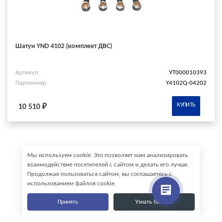
Шатун YND 4102 (комплект ДВС)
Артикул
УТ000010393
Партномер
Y4102Q-04202
КУПИТЬ
10 510 ₽
Мы используем cookie. Это позволяет нам анализировать
взаимодействие посетителей с сайтом и делать его лучше.
Продолжая пользоваться сайтом, вы соглашаетесь с
использованием файлов cookie.
Принять
Узнать больше