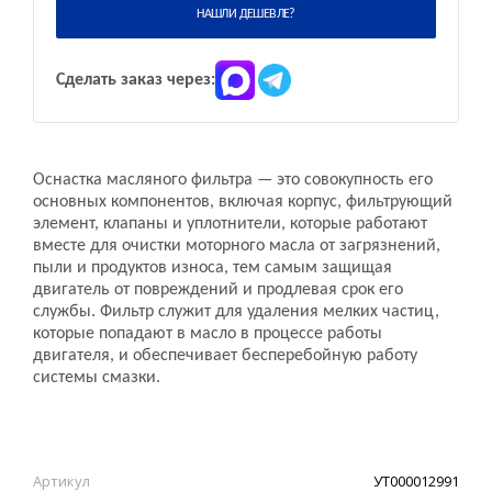
НАШЛИ ДЕШЕВЛЕ?
Сделать заказ через:
Оснастка масляного фильтра — это совокупность его
основных компонентов, включая корпус, фильтрующий
элемент, клапаны и уплотнители, которые работают
вместе для очистки моторного масла от загрязнений,
пыли и продуктов износа, тем самым защищая
двигатель от повреждений и продлевая срок его
службы. Фильтр служит для удаления мелких частиц,
которые попадают в масло в процессе работы
двигателя, и обеспечивает бесперебойную работу
системы смазки.
Артикул
УТ000012991