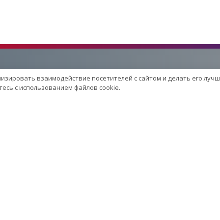
лизировать взаимодействие посетителей с сайтом и делать его лучш
Услуги
есь с использованием файлов cookie.
Сервисный центр