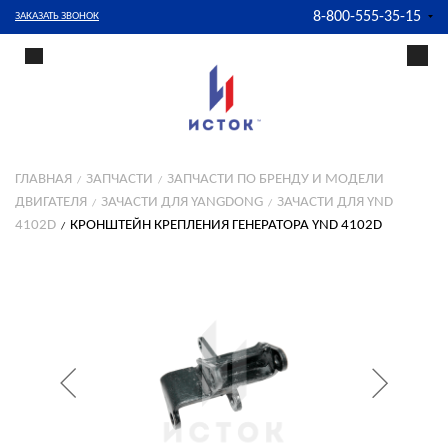
8-800-555-35-15
ЗАКАЗАТЬ ЗВОНОК
ГЛАВНАЯ
ЗАПЧАСТИ
ЗАПЧАСТИ ПО БРЕНДУ И МОДЕЛИ
ДВИГАТЕЛЯ
ЗАЧАСТИ ДЛЯ YANGDONG
ЗАЧАСТИ ДЛЯ YND
4102D
КРОНШТЕЙН КРЕПЛЕНИЯ ГЕНЕРАТОРА YND 4102D