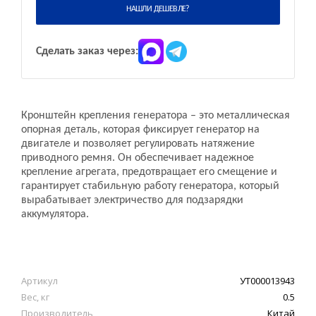
НАШЛИ ДЕШЕВЛЕ?
Сделать заказ через:
Кронштейн крепления генератора – это металлическая
опорная деталь, которая фиксирует генератор на
двигателе и позволяет регулировать натяжение
приводного ремня. Он обеспечивает надежное
крепление агрегата, предотвращает его смещение и
гарантирует стабильную работу генератора, который
вырабатывает электричество для подзарядки
аккумулятора.
Артикул
УТ000013943
Вес, кг
0.5
Производитель
Китай