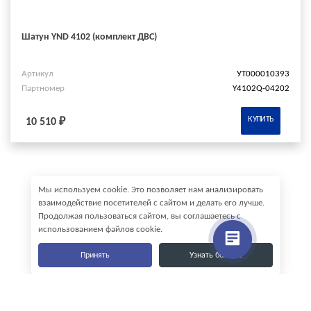
Шатун YND 4102 (комплект ДВС)
Артикул
УТ000010393
Партномер
Y4102Q-04202
КУПИТЬ
10 510 ₽
Мы используем cookie. Это позволяет нам анализировать
взаимодействие посетителей с сайтом и делать его лучше.
Продолжая пользоваться сайтом, вы соглашаетесь с
использованием файлов cookie.
Принять
Узнать больше