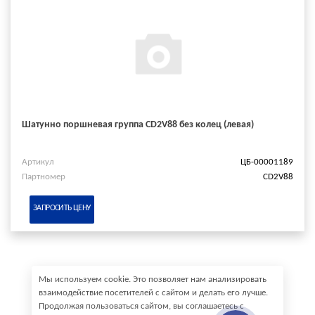
Шатунно поршневая группа CD2V88 без колец (левая)
Артикул
ЦБ-00001189
Партномер
CD2V88
ЗАПРОСИТЬ ЦЕНУ
Мы используем cookie. Это позволяет нам анализировать
взаимодействие посетителей с сайтом и делать его лучше.
Продолжая пользоваться сайтом, вы соглашаетесь с