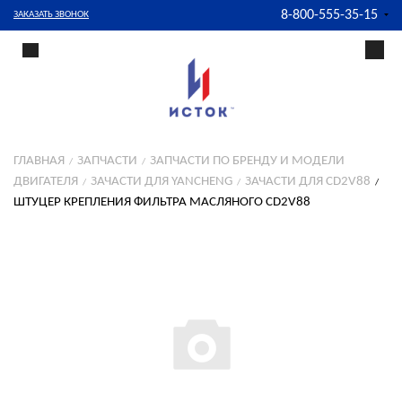
8-800-555-35-15
ЗАКАЗАТЬ ЗВОНОК
ГЛАВНАЯ
ЗАПЧАСТИ
ЗАПЧАСТИ ПО БРЕНДУ И МОДЕЛИ
ДВИГАТЕЛЯ
ЗАЧАСТИ ДЛЯ YANCHENG
ЗАЧАСТИ ДЛЯ CD2V88
ШТУЦЕР КРЕПЛЕНИЯ ФИЛЬТРА МАСЛЯНОГО CD2V88