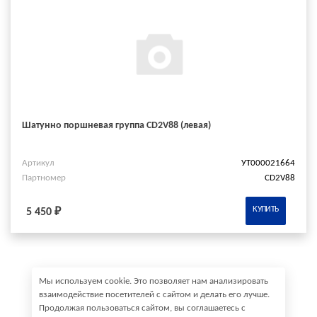
Шатунно поршневая группа CD2V88 (левая)
Артикул
УТ000021664
Партномер
CD2V88
КУПИТЬ
5 450 ₽
Мы используем cookie. Это позволяет нам анализировать
взаимодействие посетителей с сайтом и делать его лучше.
Продолжая пользоваться сайтом, вы соглашаетесь с