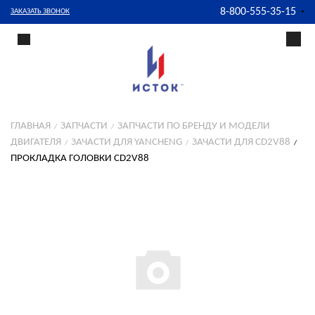
8-800-555-35-15
ЗАКАЗАТЬ ЗВОНОК
ГЛАВНАЯ
ЗАПЧАСТИ
ЗАПЧАСТИ ПО БРЕНДУ И МОДЕЛИ
ДВИГАТЕЛЯ
ЗАЧАСТИ ДЛЯ YANCHENG
ЗАЧАСТИ ДЛЯ CD2V88
ПРОКЛАДКА ГОЛОВКИ CD2V88