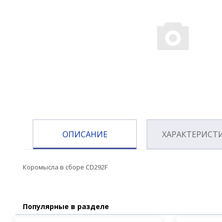
ОПИСАНИЕ
ХАРАКТЕРИСТ
Коромысла в сборе CD292F
Популярные в разделе