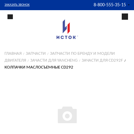
8-800-555-35-15
ЗАКАЗАТЬ ЗВОНОК
ГЛАВНАЯ
ЗАПЧАСТИ
ЗАПЧАСТИ ПО БРЕНДУ И МОДЕЛИ
ДВИГАТЕЛЯ
ЗАЧАСТИ ДЛЯ YANCHENG
ЗАЧАСТИ ДЛЯ CD292F
КОЛПАЧКИ МАСЛОСЪЕМНЫЕ CD292