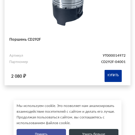
Поршень CD292F
Артикул
УТ000014972
Партномер
CD292F-04001
КУПИТЬ
2 080 ₽
Мы используем cookie. Это позволяет нам анализировать
взаимодействие посетителей с сайтом и делать его лучше.
Продолжая пользоваться сайтом, вы соглашаетесь с
использованием файлов cookie.
Принять
Узнать больше