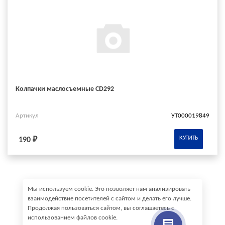
Колпачки маслосъемные CD292
Артикул
УТ000019849
КУПИТЬ
190 ₽
Мы используем cookie. Это позволяет нам анализировать
взаимодействие посетителей с сайтом и делать его лучше.
Продолжая пользоваться сайтом, вы соглашаетесь с
использованием файлов cookie.