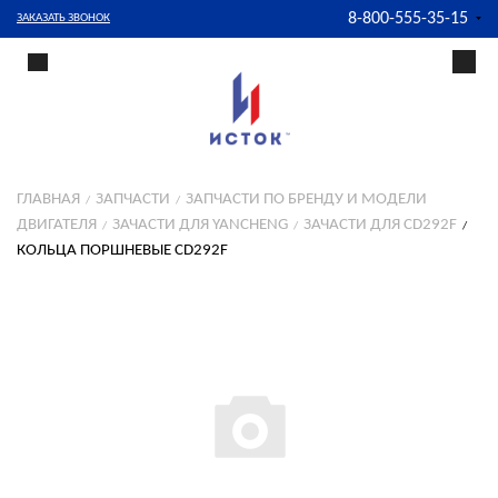
8-800-555-35-15
ЗАКАЗАТЬ ЗВОНОК
ГЛАВНАЯ
ЗАПЧАСТИ
ЗАПЧАСТИ ПО БРЕНДУ И МОДЕЛИ
ДВИГАТЕЛЯ
ЗАЧАСТИ ДЛЯ YANCHENG
ЗАЧАСТИ ДЛЯ CD292F
КОЛЬЦА ПОРШНЕВЫЕ CD292F