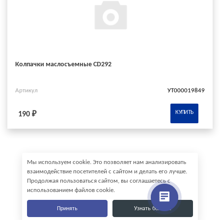
Колпачки маслосъемные CD292
Артикул
УТ000019849
КУПИТЬ
190 ₽
Мы используем cookie. Это позволяет нам анализировать
взаимодействие посетителей с сайтом и делать его лучше.
Продолжая пользоваться сайтом, вы соглашаетесь с
использованием файлов cookie.
Принять
Узнать больше