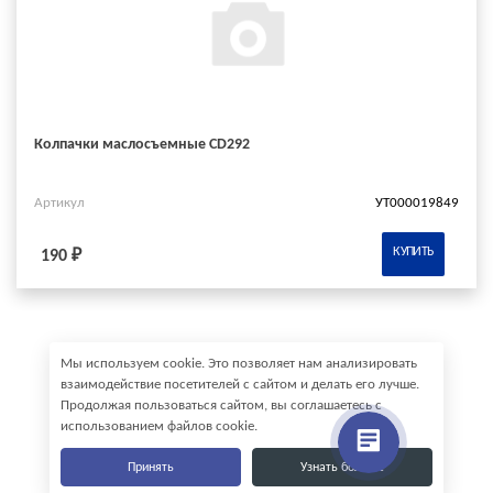
Колпачки маслосъемные CD292
Артикул
УТ000019849
КУПИТЬ
190 ₽
Мы используем cookie. Это позволяет нам анализировать
взаимодействие посетителей с сайтом и делать его лучше.
Продолжая пользоваться сайтом, вы соглашаетесь с
использованием файлов cookie.
Принять
Узнать больше