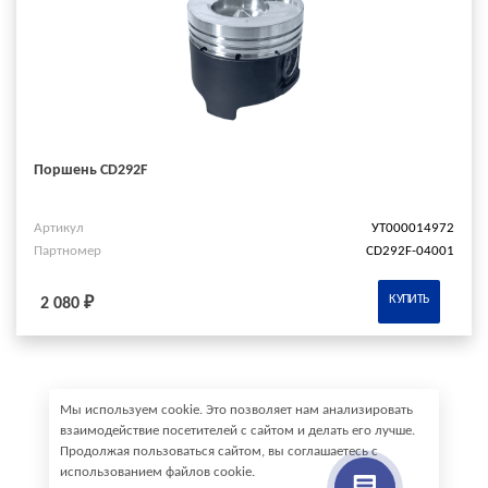
Поршень CD292F
Артикул
УТ000014972
Партномер
CD292F-04001
КУПИТЬ
2 080 ₽
Мы используем cookie. Это позволяет нам анализировать
взаимодействие посетителей с сайтом и делать его лучше.
Продолжая пользоваться сайтом, вы соглашаетесь с
использованием файлов cookie.