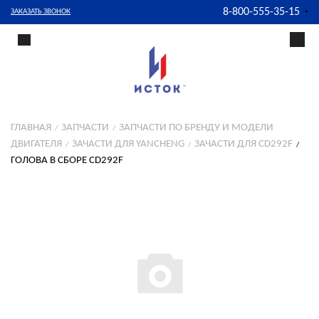
8-800-555-35-15
ЗАКАЗАТЬ ЗВОНОК
ГЛАВНАЯ
ЗАПЧАСТИ
ЗАПЧАСТИ ПО БРЕНДУ И МОДЕЛИ
ДВИГАТЕЛЯ
ЗАЧАСТИ ДЛЯ YANCHENG
ЗАЧАСТИ ДЛЯ CD292F
ГОЛОВА В СБОРЕ CD292F