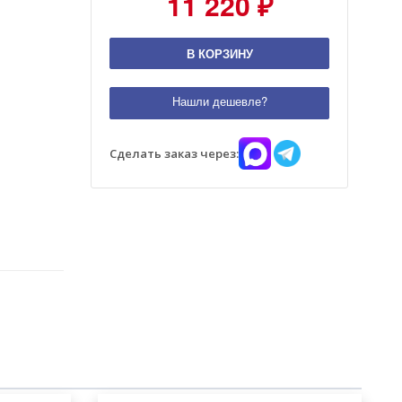
11 220 ₽
В КОРЗИНУ
Нашли дешевле?
Сделать заказ через: