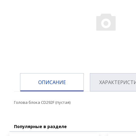
ОПИСАНИЕ
ХАРАКТЕРИСТ
Голова блока CD292F (пустая)
Популярные в разделе