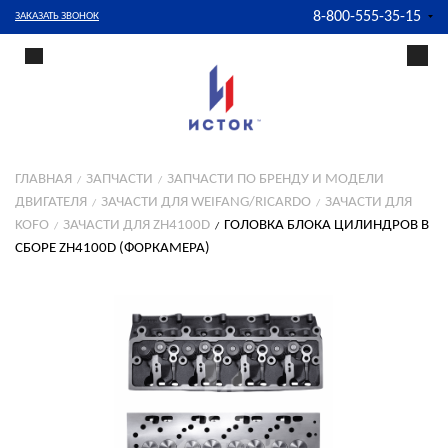
8-800-555-35-15
ЗАКАЗАТЬ ЗВОНОК
ГЛАВНАЯ
ЗАПЧАСТИ
ЗАПЧАСТИ ПО БРЕНДУ И МОДЕЛИ
ДВИГАТЕЛЯ
ЗАЧАСТИ ДЛЯ WEIFANG/RICARDO
ЗАЧАСТИ ДЛЯ
KOFO
ЗАЧАСТИ ДЛЯ ZH4100D
ГОЛОВКА БЛОКА ЦИЛИНДРОВ В
СБОРЕ ZH4100D (ФОРКАМЕРА)