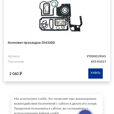
Комплект прокладок ZH4100D
Артикул
УТ000019045
Партномер
495-01017
КУПИТЬ
2 060 ₽
Мы используем cookie. Это позволяет нам анализировать
взаимодействие посетителей с сайтом и делать его лучше.
Продолжая пользоваться сайтом, вы соглашаетесь с
использованием файлов cookie.