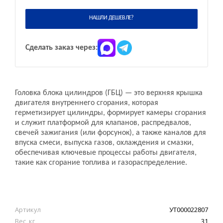
НАШЛИ ДЕШЕВЛЕ?
Сделать заказ через:
Головка блока цилиндров (ГБЦ) — это верхняя крышка
двигателя внутреннего сгорания, которая
герметизирует цилиндры, формирует камеры сгорания
и служит платформой для клапанов, распредвалов,
свечей зажигания (или форсунок), а также каналов для
впуска смеси, выпуска газов, охлаждения и смазки,
обеспечивая ключевые процессы работы двигателя,
такие как сгорание топлива и газораспределение.
Артикул
УТ000022807
Вес, кг
31